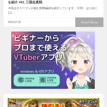
を紹介 #61 三国志真戦
今回はホラーマンが組む部隊編成を紹介しています。 0:00 はじめに
1:2…
Read More
2023.07.20