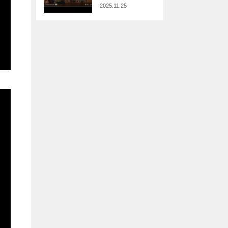
2025.11.25