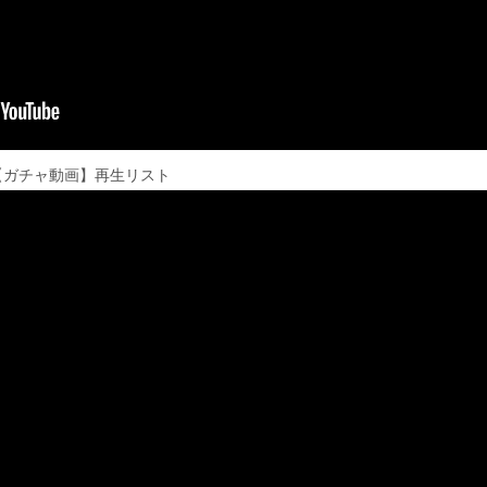
【ガチャ動画】再生リスト