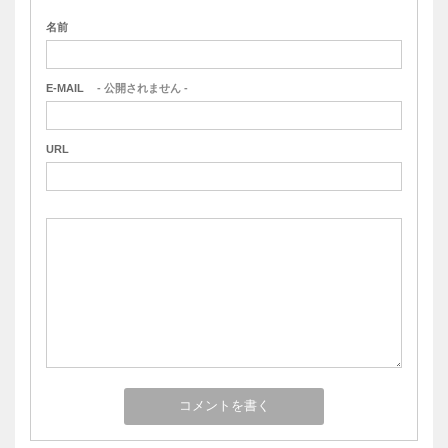
名前
E-MAIL
- 公開されません -
URL