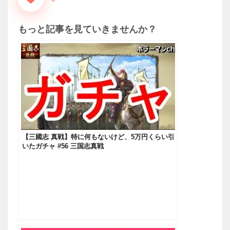
もっと記事を見ていきませんか？
【三國志 真戦】特に何もないけど、5万円くらい引
いたガチャ #56 三国志真戦