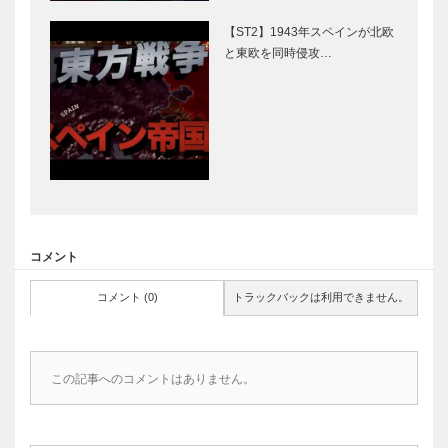
【ST2】1943年スペインが北欧
と東欧を同時侵攻…
コメント
コメント (0)
トラックバックは利用できません。
この記事へのコメントはありません。