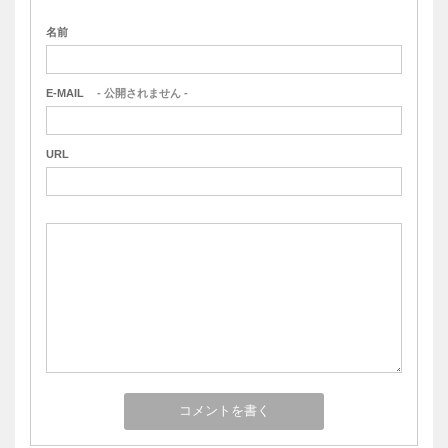
名前
E-MAIL
- 公開されません -
URL