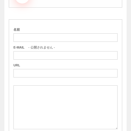
名前
E-MAIL
- 公開されません -
URL