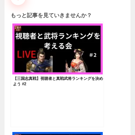
もっと記事を見ていきませんか？
【三国志真戦】視聴者と真戦武将ランキングを決め
よう #2