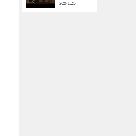
2025.11.25