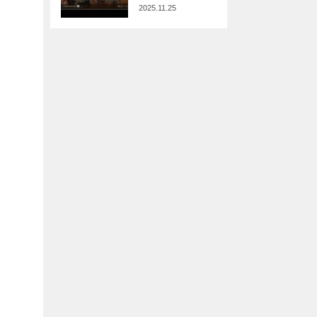
2025.11.25