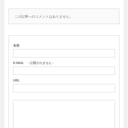
この記事へのコメントはありません。
名前
E-MAIL
- 公開されません -
URL