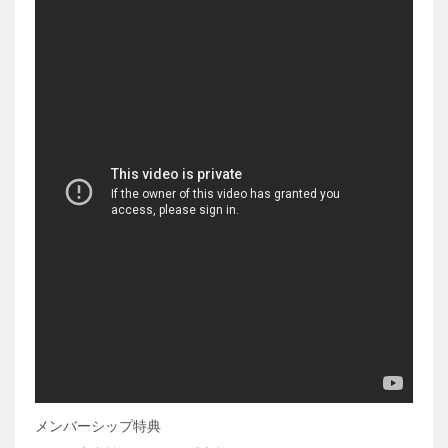
メンバーシップ特典