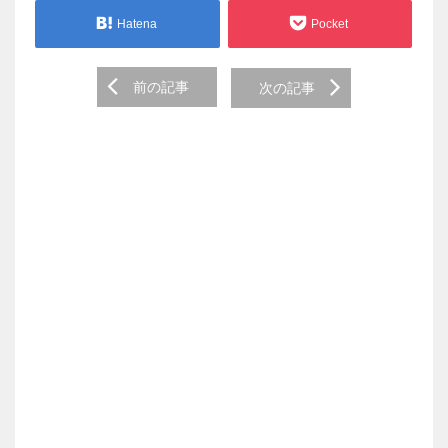
Hatena
Pocket
Post
前の記事
次の記事
navigation