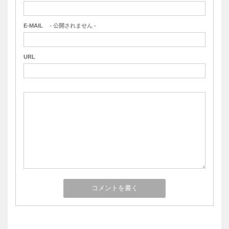
E-MAIL
- 公開されません -
URL