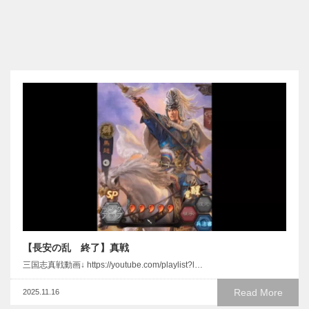
【長安の乱 終了】真戦
三国志真戦動画↓ https://youtube.com/playlist?l…
Read More
2025.11.16