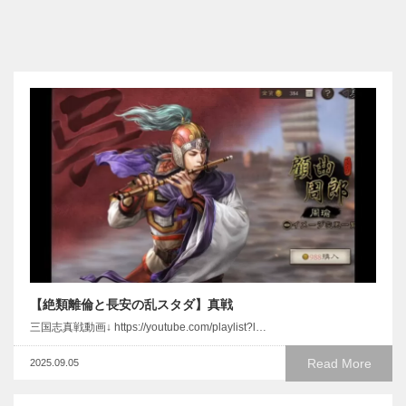
【絶類離倫と長安の乱スタダ】真戦
三国志真戦動画↓ https://youtube.com/playlist?l…
Read More
2025.09.05