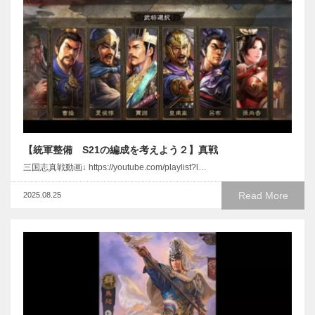
【統軍整備 S21の編成を考えよう２】真戦
三国志真戦動画↓ https://youtube.com/playlist?l…
Read More
2025.08.25