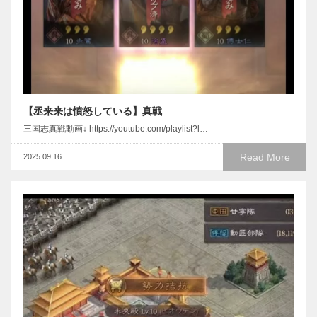
【丞来来は憤怒している】真戦
三国志真戦動画↓ https://youtube.com/playlist?l…
Read More
2025.09.16