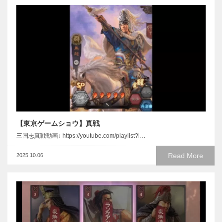
【東京ゲームショウ】真戦
三国志真戦動画↓ https://youtube.com/playlist?l…
Read More
2025.10.06