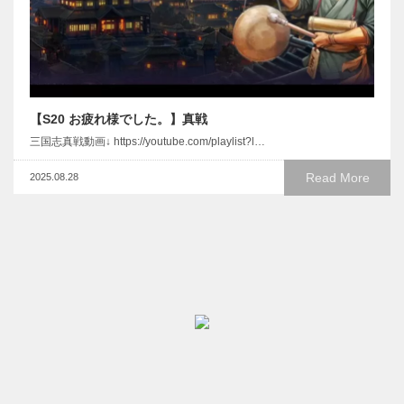
【S20 お疲れ様でした。】真戦
三国志真戦動画↓ https://youtube.com/playlist?l…
Read More
2025.08.28