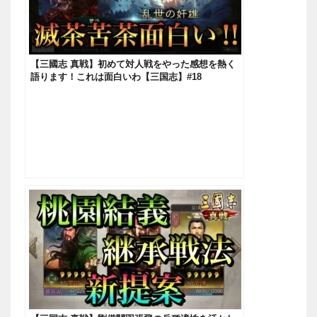
【三國志 真戦】初めて対人戦をやった感想を熱く
語ります！これは面白いわ【三国志】#18