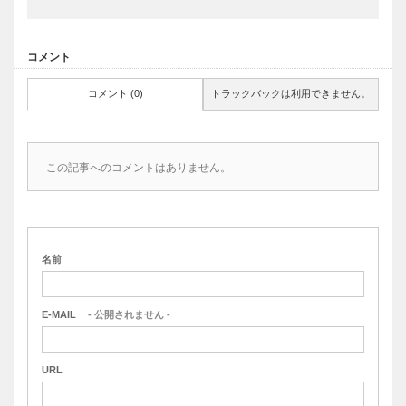
コメント
コメント (0)
トラックバックは利用できません。
この記事へのコメントはありません。
名前
E-MAIL
- 公開されません -
URL