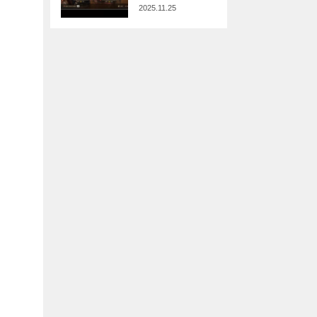
2025.11.25