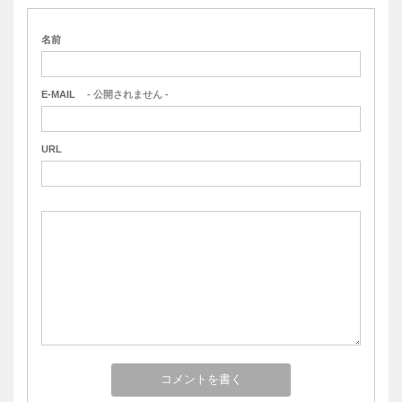
名前
E-MAIL
- 公開されません -
URL