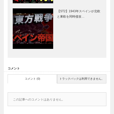
【ST2】1943年スペインが北欧
と東欧を同時侵攻…
コメント
コメント (0)
トラックバックは利用できません。
この記事へのコメントはありません。