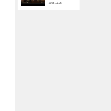
2025.11.25