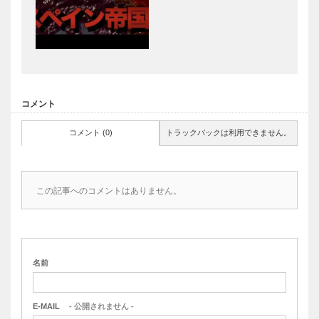
コメント
コメント (0)
トラックバックは利用できません。
この記事へのコメントはありません。
名前
E-MAIL
- 公開されません -