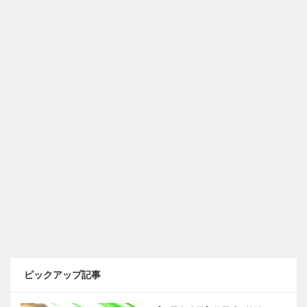
ピックアップ記事