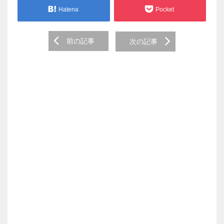
Hatena
Pocket
Post
前の記事
次の記事
navigation