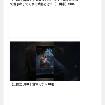
で引き出してくれる武将とは？【三國志】#104
【三国志 真戦】通常ガチャ10連