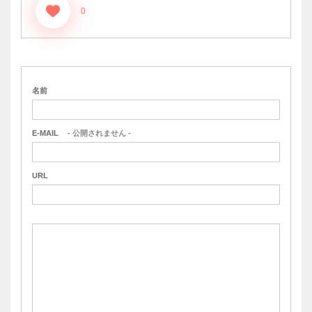
0
名前
E-MAIL
- 公開されません -
URL