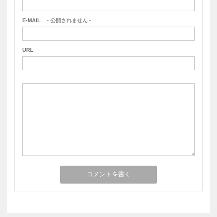
E-MAIL
- 公開されません -
URL