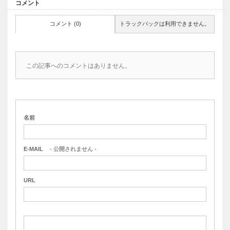
コメント
コメント (0)
トラックバックは利用できません。
この記事へのコメントはありません。
名前
E-MAIL
- 公開されません -
URL