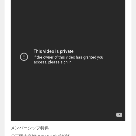
メンバーシップ特典