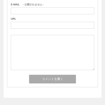
E-MAIL
- 公開されません -
URL