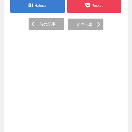
Hatena
Pocket
Post
前の記事
次の記事
navigation