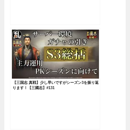
【三国志 真戦】少し早いですがシーズン3を振り返
ります！【三國志】#131