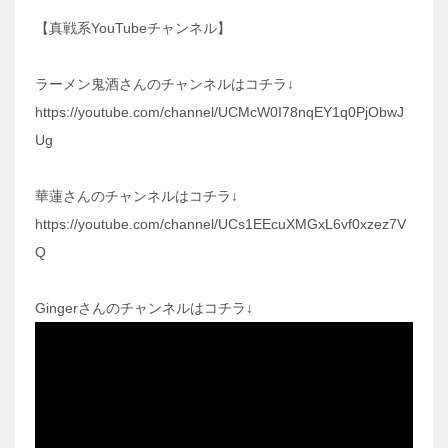
【真戦系YouTubeチャンネル】
ラーメン鬼酒さんのチャンネルはコチラ↓
https://youtube.com/channel/UCMcW0I78nqEY1q0PjObwJ
Ug
華蓮さんのチャンネルはコチラ↓
https://youtube.com/channel/UCs1EEcuXMGxL6vf0xzez7V
Q
Gingerさんのチャンネルはコチラ↓