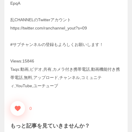
EpqA
乱CHANNELのTwitterアカウント
https://twitter.com/ranchannel_yout?s=09
#サブチャンネルの登録もよろしくお願いします！
Views:15846
Taqs:動画,ビデオ,共有,カメラ付き携帯電話,動画機能付き携
帯電話,無料,アップロード,チャンネル,コミュニテ
ィ,YouTube,ユーチューブ
0
もっと記事を見ていきませんか？