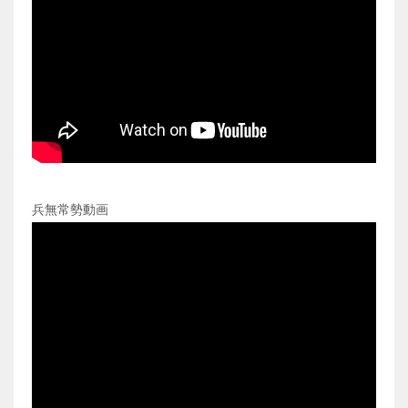
兵無常勢動画