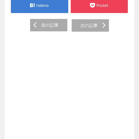
Hatena
Pocket
Post
前の記事
次の記事
navigation