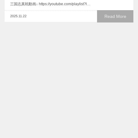
三国志真戦動画↓ https://youtube.com/playlist?l…
Read More
2025.11.22