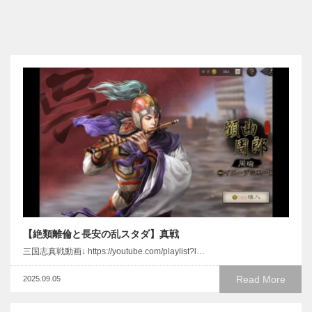
【絶類離倫と長安の乱スタダ】真戦
三国志真戦動画↓ https://youtube.com/playlist?l…
Read More
2025.09.05