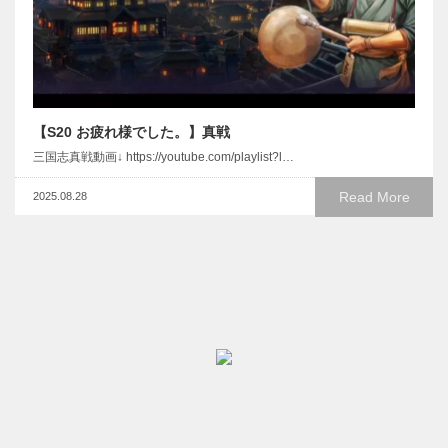
【S20 お疲れ様でした。】真戦
三国志真戦動画↓ https://youtube.com/playlist?l…
Read More
2025.08.28