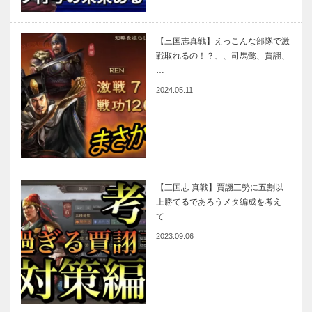
【三国志真戦】えっこんな部隊で激
戦取れるの！？、、司馬懿、賈詡、
…
2024.05.11
【三国志 真戦】賈詡三勢に五割以
上勝てるであろうメタ編成を考え
て…
2023.09.06