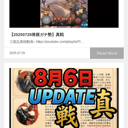
【20250728将棋ガチ勢】真戦
三国志真戦動画↓ https://youtube.com/playlist?l…
Read More
2025.07.29