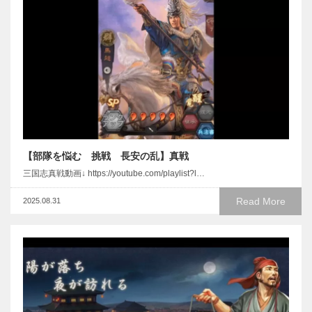
【部隊を悩む 挑戦 長安の乱】真戦
三国志真戦動画↓ https://youtube.com/playlist?l…
Read More
2025.08.31