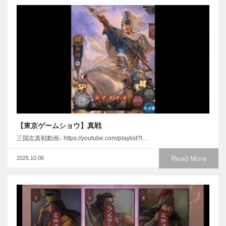
【東京ゲームショウ】真戦
三国志真戦動画↓ https://youtube.com/playlist?l…
Read More
2025.10.06