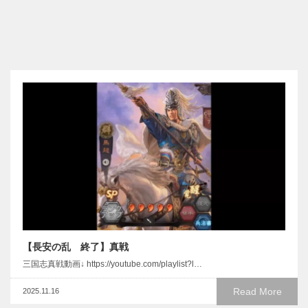
【長安の乱 終了】真戦
三国志真戦動画↓ https://youtube.com/playlist?l…
Read More
2025.11.16