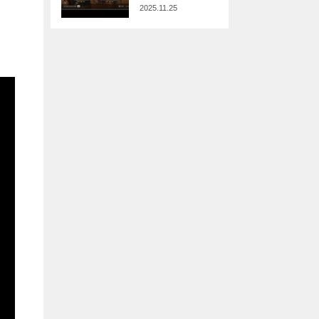
2025.11.25