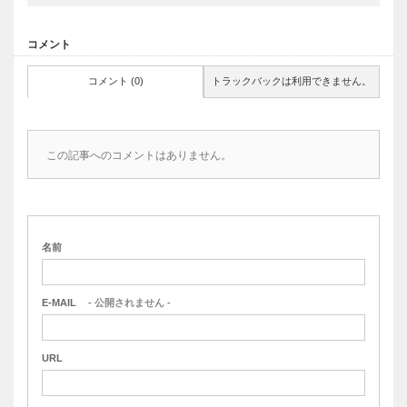
コメント
コメント (0)
トラックバックは利用できません。
この記事へのコメントはありません。
名前
E-MAIL
- 公開されません -
URL