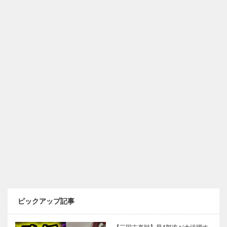
ピックアップ記事