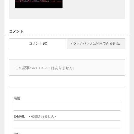
コメント
コメント (0)
トラックバックは利用できません。
この記事へのコメントはありません。
名前
E-MAIL
- 公開されません -