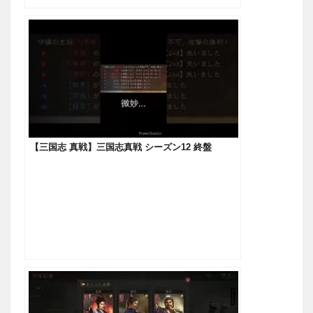
【三国志 真戦】三国志真戦 シーズン12 終盤