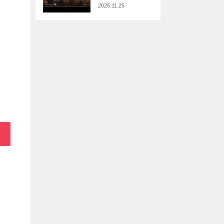
2025.11.25