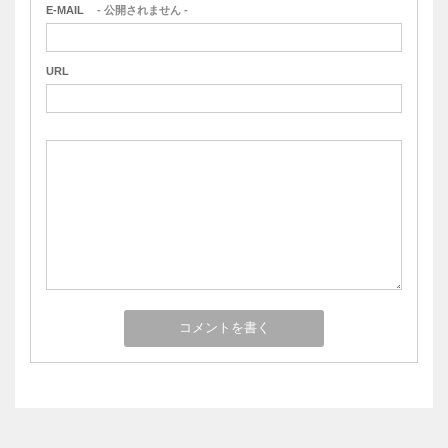
E-MAIL
- 公開されません -
URL