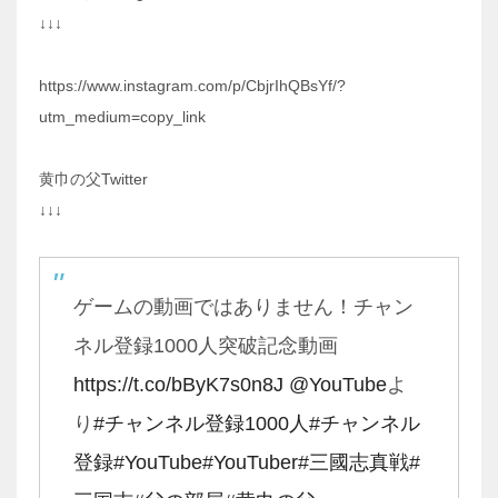
↓↓↓
https://www.instagram.com/p/CbjrIhQBsYf/?
utm_medium=copy_link
黄巾の父Twitter
↓↓↓
ゲームの動画ではありません！チャン
ネル登録1000人突破記念動画
https://t.co/bByK7s0n8J
@YouTube
よ
り
#チャンネル登録1000人
#チャンネル
登録
#YouTube
#YouTuber
#三國志真戦
#