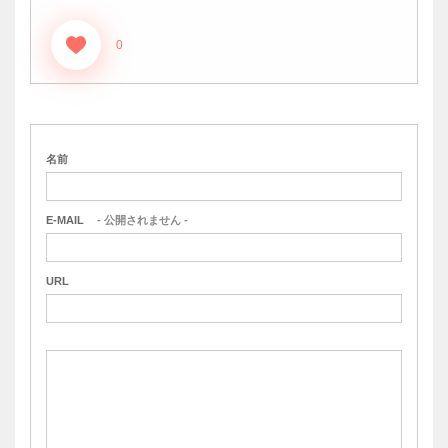
0
名前
E-MAIL
- 公開されません -
URL