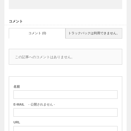
コメント
コメント (0)
トラックバックは利用できません。
この記事へのコメントはありません。
名前
E-MAIL
- 公開されません -
URL