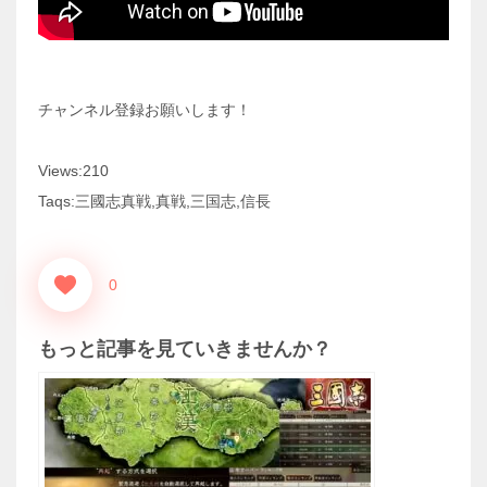
チャンネル登録お願いします！
Views:210
Taqs:三國志真戦,真戦,三国志,信長
0
もっと記事を見ていきませんか？