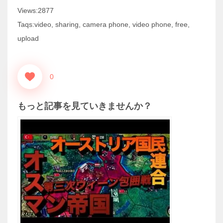
Views:2877
Taqs:video, sharing, camera phone, video phone, free,
upload
0
もっと記事を見ていきませんか？