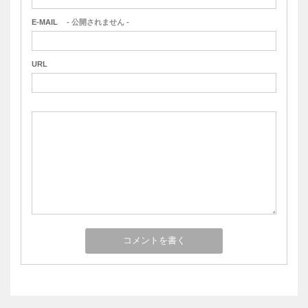
E-MAIL
- 公開されません -
URL