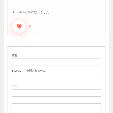
レベル差が気になりました
0
名前
E-MAIL
- 公開されません -
URL