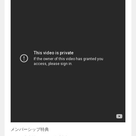
メンバーシップ特典