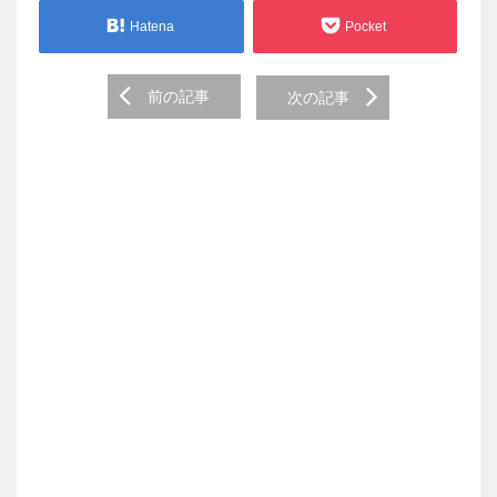
Hatena
Pocket
Post
前の記事
次の記事
navigation