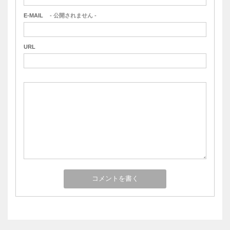
E-MAIL
- 公開されません -
URL