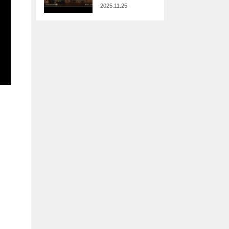
2025.11.25