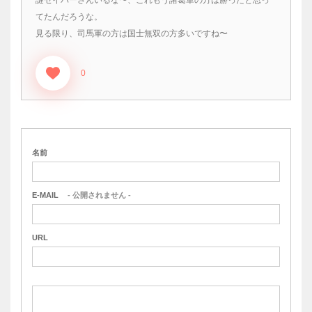
てたんだろうな。
見る限り、司馬軍の方は国士無双の方多いですね〜
0
名前
E-MAIL
- 公開されません -
URL