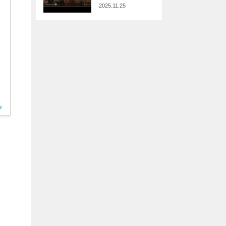
2025.11.25