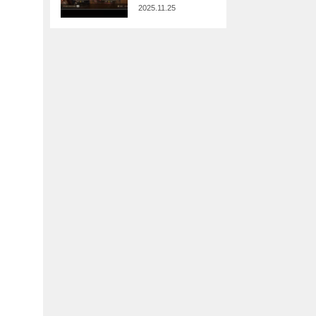
2025.11.25