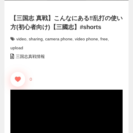
【三国志 真戦】こんなにある‼乱打の使い
方(初心者向け)【三國志】#shorts
video
,
sharing
,
camera phone
,
video phone
,
free
,
upload
三国志真戦情報
0