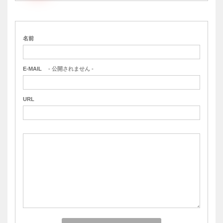
名前
E-MAIL
- 公開されません -
URL