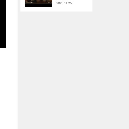
2025.11.25