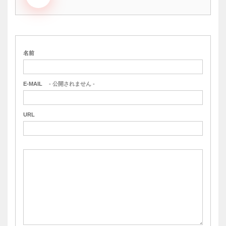
名前
E-MAIL
- 公開されません -
URL