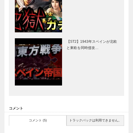
【ST2】1943年スペインが北欧
と東欧を同時侵攻…
コメント
コメント (5)
トラックバックは利用できません。