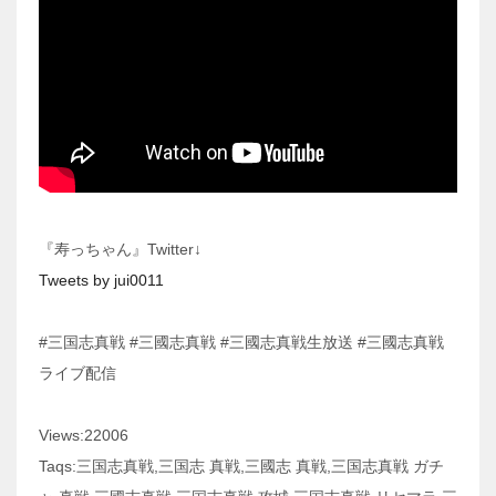
『寿っちゃん』Twitter↓
Tweets by jui0011
#三国志真戦 #三國志真戦 #三國志真戦生放送 #三國志真戦
ライブ配信
Views:22006
Taqs:三国志真戦,三国志 真戦,三國志 真戦,三国志真戦 ガチ