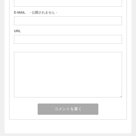
E-MAIL
- 公開されません -
URL