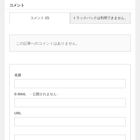
コメント
コメント (0)
トラックバックは利用できません。
この記事へのコメントはありません。
名前
E-MAIL
- 公開されません -
URL