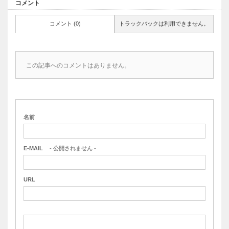
コメント
コメント (0)
トラックバックは利用できません。
この記事へのコメントはありません。
名前
E-MAIL
- 公開されません -
URL