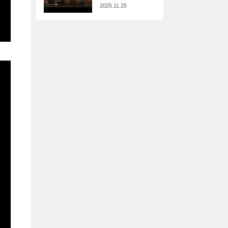
2025.11.25