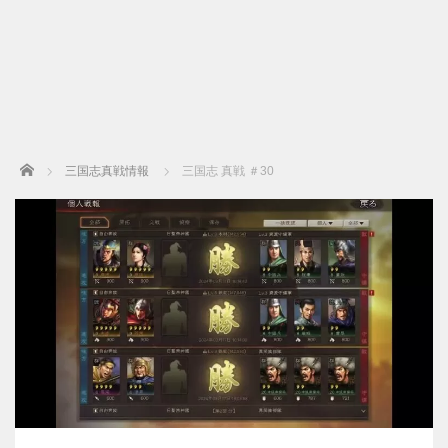
Home
三国志真戦情報
三国志 真戦 ＃30