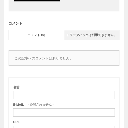
コメント
コメント (0)
トラックバックは利用できません。
この記事へのコメントはありません。
名前
E-MAIL
- 公開されません -
URL