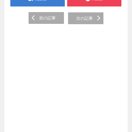
Post
前の記事
次の記事
navigation