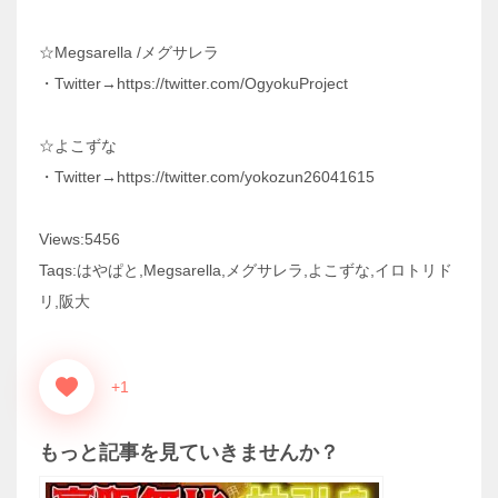
☆Megsarella /メグサレラ
・Twitter→https://twitter.com/OgyokuProject
☆よこずな
・Twitter→https://twitter.com/yokozun26041615
Views:5456
Taqs:はやぱと,Megsarella,メグサレラ,よこずな,イロトリド
リ,阪大
+1
もっと記事を見ていきませんか？