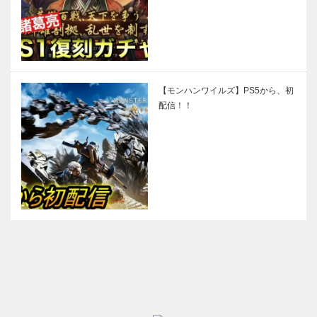
【モンハンワイルズ】PS5から、初
配信！！