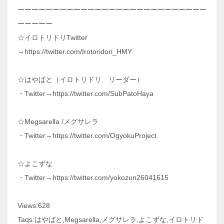
ーーーーーーーーーーーーーーーーーーーーーーーーーーー
ーーーーー
☆イロトリドリTwitter
→https://twitter.com/Irotoridori_HMY
☆はやぱと（イロトリドリ リーダー）
・Twitter→https://twitter.com/SubPatoHaya
☆Megsarella /メグサレラ
・Twitter→https://twitter.com/OgyokuProject
☆よこずな
・Twitter→https://twitter.com/yokozun26041615
Views:628
Taqs:はやぱと,Megsarella,メグサレラ,よこずな,イロトリド