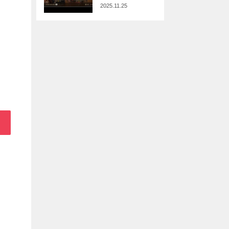
2025.11.25